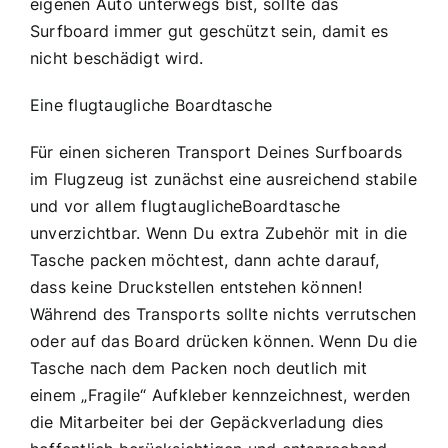
eigenen Auto unterwegs bist, sollte das
Surfboard immer gut geschützt sein, damit es
nicht beschädigt wird.
Eine flugtaugliche Boardtasche
Für einen sicheren Transport Deines Surfboards
im Flugzeug ist zunächst eine ausreichend stabile
und vor allem flugtauglicheBoardtasche
unverzichtbar. Wenn Du extra Zubehör mit in die
Tasche packen möchtest, dann achte darauf,
dass keine Druckstellen entstehen können!
Während des Transports sollte nichts verrutschen
oder auf das Board drücken können. Wenn Du die
Tasche nach dem Packen noch deutlich mit
einem „Fragile“ Aufkleber kennzeichnest, werden
die Mitarbeiter bei der Gepäckverladung dies