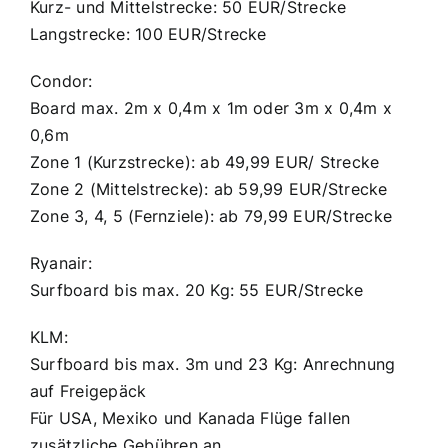
Kurz- und Mittelstrecke: 50 EUR/Strecke
Langstrecke: 100 EUR/Strecke
Condor:
Board max. 2m x 0,4m x 1m oder 3m x 0,4m x
0,6m
Zone 1 (Kurzstrecke): ab 49,99 EUR/ Strecke
Zone 2 (Mittelstrecke): ab 59,99 EUR/Strecke
Zone 3, 4, 5 (Fernziele): ab 79,99 EUR/Strecke
Ryanair:
Surfboard bis max. 20 Kg: 55 EUR/Strecke
KLM:
Surfboard bis max. 3m und 23 Kg: Anrechnung
auf Freigepäck
Für USA, Mexiko und Kanada Flüge fallen
zusätzliche Gebühren an.