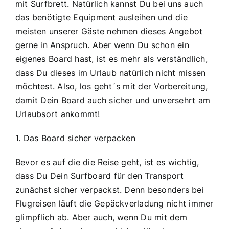
mit Surfbrett. Natürlich kannst Du bei uns auch
das benötigte Equipment ausleihen und die
meisten unserer Gäste nehmen dieses Angebot
gerne in Anspruch. Aber wenn Du schon ein
eigenes Board hast, ist es mehr als verständlich,
dass Du dieses im Urlaub natürlich nicht missen
möchtest. Also, los geht´s mit der Vorbereitung,
damit Dein Board auch sicher und unversehrt am
Urlaubsort ankommt!
1. Das Board sicher verpacken
Bevor es auf die die Reise geht, ist es wichtig,
dass Du Dein Surfboard für den Transport
zunächst sicher verpackst. Denn besonders bei
Flugreisen läuft die Gepäckverladung nicht immer
glimpflich ab. Aber auch, wenn Du mit dem