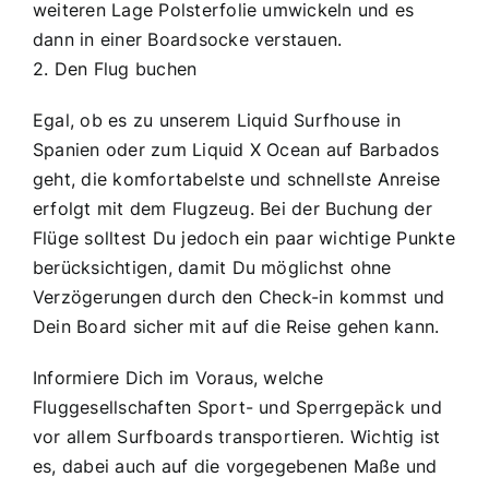
weiteren Lage Polsterfolie umwickeln und es
dann in einer Boardsocke verstauen.
2. Den Flug buchen
Egal, ob es zu unserem Liquid Surfhouse in
Spanien oder zum Liquid X Ocean auf Barbados
geht, die komfortabelste und schnellste Anreise
erfolgt mit dem Flugzeug. Bei der Buchung der
Flüge solltest Du jedoch ein paar wichtige Punkte
berücksichtigen, damit Du möglichst ohne
Verzögerungen durch den Check-in kommst und
Dein Board sicher mit auf die Reise gehen kann.
Informiere Dich im Voraus, welche
Fluggesellschaften Sport- und Sperrgepäck und
vor allem Surfboards transportieren. Wichtig ist
es, dabei auch auf die vorgegebenen Maße und