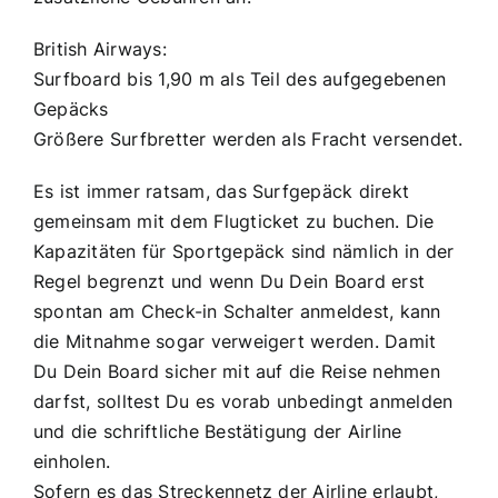
British Airways:
Surfboard bis 1,90 m als Teil des aufgegebenen
Gepäcks
Größere Surfbretter werden als Fracht versendet.
Es ist immer ratsam, das Surfgepäck direkt
gemeinsam mit dem Flugticket zu buchen. Die
Kapazitäten für Sportgepäck sind nämlich in der
Regel begrenzt und wenn Du Dein Board erst
spontan am Check-in Schalter anmeldest, kann
die Mitnahme sogar verweigert werden. Damit
Du Dein Board sicher mit auf die Reise nehmen
darfst, solltest Du es vorab unbedingt anmelden
und die schriftliche Bestätigung der Airline
einholen.
Sofern es das Streckennetz der Airline erlaubt,