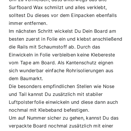
Surfboard Wax schmilzt und alles verklebt,
solltest Du dieses vor dem Einpacken ebenfalls
immer entfernen.
Im nächsten Schritt wickelst Du Dein Board am
besten zuerst in Folie ein und klebst anschließend
die Rails mit Schaumstoff ab. Durch das
Einwickeln in Folie verbleiben keine Klebereste
vom Tape am Board. Als Kantenschutz eignen
sich wunderbar einfache Rohrisolierungen aus
dem Baumarkt.
Die besonders empfindlichen Stellen wie Nose
und Tail kannst Du zusätzlich mit stabiler
Luftpolsterfolie einwickeln und diese dann auch
nochmal mit Klebeband befestigen.
Um auf Nummer sicher zu gehen, kannst Du das
verpackte Board nochmal zusätzlich mit einer