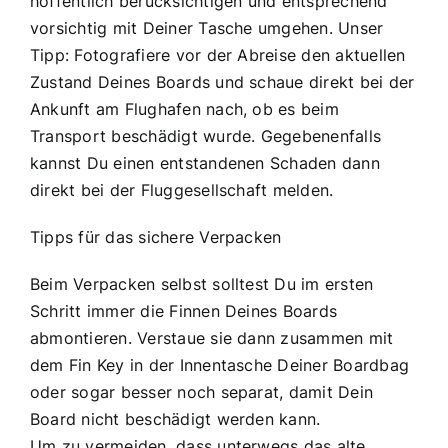
hoffentlich berücksichtigen und entsprechend
vorsichtig mit Deiner Tasche umgehen. Unser
Tipp: Fotografiere vor der Abreise den aktuellen
Zustand Deines Boards und schaue direkt bei der
Ankunft am Flughafen nach, ob es beim
Transport beschädigt wurde. Gegebenenfalls
kannst Du einen entstandenen Schaden dann
direkt bei der Fluggesellschaft melden.
Tipps für das sichere Verpacken
Beim Verpacken selbst solltest Du im ersten
Schritt immer die Finnen Deines Boards
abmontieren. Verstaue sie dann zusammen mit
dem Fin Key in der Innentasche Deiner Boardbag
oder sogar besser noch separat, damit Dein
Board nicht beschädigt werden kann.
Um zu vermeiden, dass unterwegs das alte