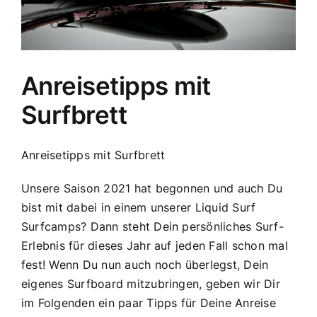
Anreisetipps mit
Surfbrett
Anreisetipps mit Surfbrett
Unsere Saison 2021 hat begonnen und auch Du
bist mit dabei in einem unserer Liquid Surf
Surfcamps? Dann steht Dein persönliches Surf-
Erlebnis für dieses Jahr auf jeden Fall schon mal
fest! Wenn Du nun auch noch überlegst, Dein
eigenes Surfboard mitzubringen, geben wir Dir
im Folgenden ein paar Tipps für Deine Anreise