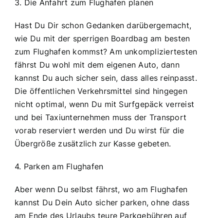
3. Die Anfahrt zum Flughafen planen
Hast Du Dir schon Gedanken darübergemacht,
wie Du mit der sperrigen Boardbag am besten
zum Flughafen kommst? Am unkompliziertesten
fährst Du wohl mit dem eigenen Auto, dann
kannst Du auch sicher sein, dass alles reinpasst.
Die öffentlichen Verkehrsmittel sind hingegen
nicht optimal, wenn Du mit Surfgepäck verreist
und bei Taxiunternehmen muss der Transport
vorab reserviert werden und Du wirst für die
Übergröße zusätzlich zur Kasse gebeten.
4. Parken am Flughafen
Aber wenn Du selbst fährst, wo am Flughafen
kannst Du Dein Auto sicher parken, ohne dass
am Ende des Urlaubs teure Parkgebühren auf