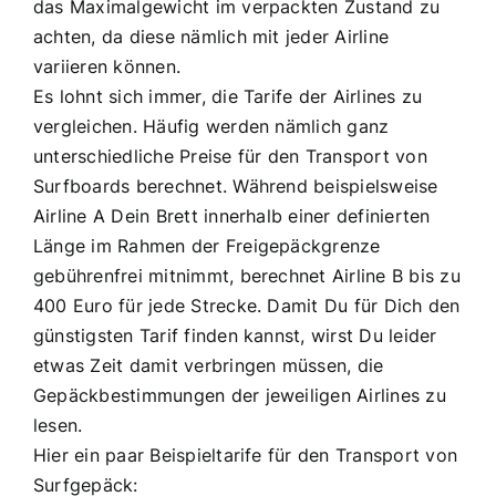
das Maximalgewicht im verpackten Zustand zu
achten, da diese nämlich mit jeder Airline
variieren können.
Es lohnt sich immer, die Tarife der Airlines zu
vergleichen. Häufig werden nämlich ganz
unterschiedliche Preise für den Transport von
Surfboards berechnet. Während beispielsweise
Airline A Dein Brett innerhalb einer definierten
Länge im Rahmen der Freigepäckgrenze
gebührenfrei mitnimmt, berechnet Airline B bis zu
400 Euro für jede Strecke. Damit Du für Dich den
günstigsten Tarif finden kannst, wirst Du leider
etwas Zeit damit verbringen müssen, die
Gepäckbestimmungen der jeweiligen Airlines zu
lesen.
Hier ein paar Beispieltarife für den Transport von
Surfgepäck: