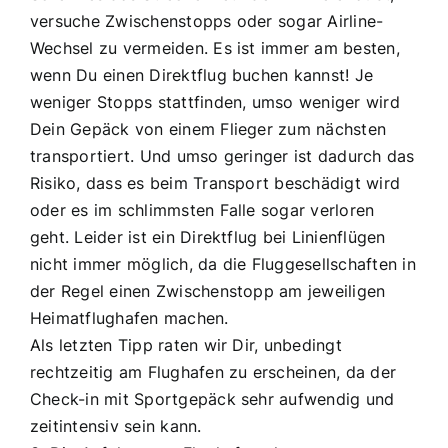
versuche Zwischenstopps oder sogar Airline-
Wechsel zu vermeiden. Es ist immer am besten,
wenn Du einen Direktflug buchen kannst! Je
weniger Stopps stattfinden, umso weniger wird
Dein Gepäck von einem Flieger zum nächsten
transportiert. Und umso geringer ist dadurch das
Risiko, dass es beim Transport beschädigt wird
oder es im schlimmsten Falle sogar verloren
geht. Leider ist ein Direktflug bei Linienflügen
nicht immer möglich, da die Fluggesellschaften in
der Regel einen Zwischenstopp am jeweiligen
Heimatflughafen machen.
Als letzten Tipp raten wir Dir, unbedingt
rechtzeitig am Flughafen zu erscheinen, da der
Check-in mit Sportgepäck sehr aufwendig und
zeitintensiv sein kann.