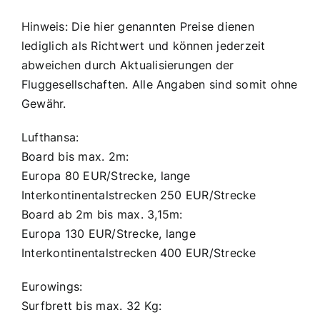
Hinweis: Die hier genannten Preise dienen
lediglich als Richtwert und können jederzeit
abweichen durch Aktualisierungen der
Fluggesellschaften. Alle Angaben sind somit ohne
Gewähr.
Lufthansa:
Board bis max. 2m:
Europa 80 EUR/Strecke, lange
Interkontinentalstrecken 250 EUR/Strecke
Board ab 2m bis max. 3,15m:
Europa 130 EUR/Strecke, lange
Interkontinentalstrecken 400 EUR/Strecke
Eurowings:
Surfbrett bis max. 32 Kg: