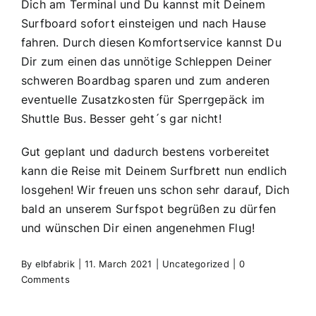
Dich am Terminal und Du kannst mit Deinem
Surfboard sofort einsteigen und nach Hause
fahren. Durch diesen Komfortservice kannst Du
Dir zum einen das unnötige Schleppen Deiner
schweren Boardbag sparen und zum anderen
eventuelle Zusatzkosten für Sperrgepäck im
Shuttle Bus. Besser geht´s gar nicht!
Gut geplant und dadurch bestens vorbereitet
kann die Reise mit Deinem Surfbrett nun endlich
losgehen! Wir freuen uns schon sehr darauf, Dich
bald an unserem Surfspot begrüßen zu dürfen
und wünschen Dir einen angenehmen Flug!
By
elbfabrik
|
11. March 2021
|
Uncategorized
|
0
Comments