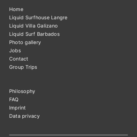
Home
Liquid Surfhouse Langre
Liquid Villa Galizano
Liquid Surf Barbados
Photo gallery
Jobs
Contact
Group Trips
Philosophy
FAQ
Impri
nt
Data privacy