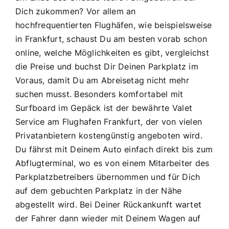
Dich zukommen? Vor allem an
hochfrequentierten Flughäfen, wie beispielsweise
in Frankfurt, schaust Du am besten vorab schon
online, welche Möglichkeiten es gibt, vergleichst
die Preise und buchst Dir Deinen Parkplatz im
Voraus, damit Du am Abreisetag nicht mehr
suchen musst. Besonders komfortabel mit
Surfboard im Gepäck ist der bewährte Valet
Service am Flughafen Frankfurt, der von vielen
Privatanbietern kostengünstig angeboten wird.
Du fährst mit Deinem Auto einfach direkt bis zum
Abflugterminal, wo es von einem Mitarbeiter des
Parkplatzbetreibers übernommen und für Dich
auf dem gebuchten Parkplatz in der Nähe
abgestellt wird. Bei Deiner Rückankunft wartet
der Fahrer dann wieder mit Deinem Wagen auf