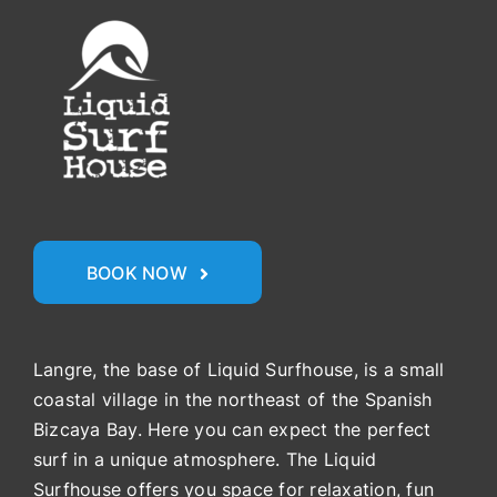
BOOK NOW
Langre, the base of Liquid Surfhouse, is a small
coastal village in the northeast of the Spanish
Bizcaya Bay. Here you can expect the perfect
surf in a unique atmosphere. The Liquid
Surfhouse offers you space for relaxation, fun